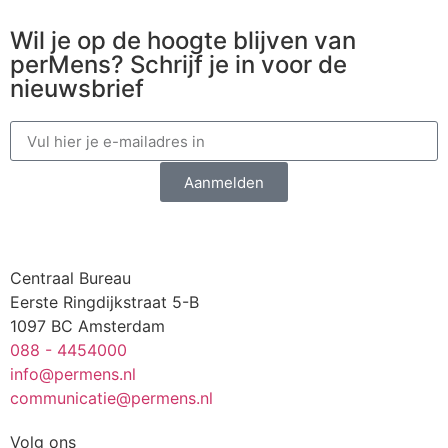
Wil je op de hoogte blijven van
perMens? Schrijf je in voor de
nieuwsbrief
Aanmelden
Centraal Bureau
Eerste Ringdijkstraat 5-B
1097 BC Amsterdam
088 - 4454000
info@permens.nl
communicatie@permens.nl
Volg ons