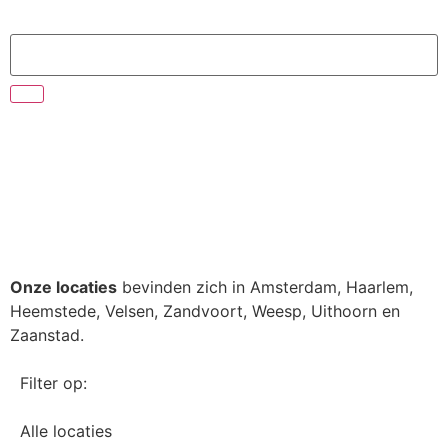
Onze locaties
bevinden zich in Amsterdam, Haarlem,
Heemstede, Velsen, Zandvoort, Weesp, Uithoorn en
Zaanstad.
Filter op:
Alle locaties