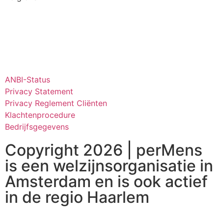
ANBI-Status
Privacy Statement
Privacy Reglement Cliënten
Klachtenprocedure
Bedrijfsgegevens
Copyright 2026 | perMens
is een welzijnsorganisatie in
Amsterdam en is ook actief
in de regio Haarlem