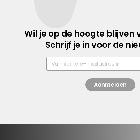
Wil je op de hoogte blijve
Schrijf je in voor de ni
Aanmelden