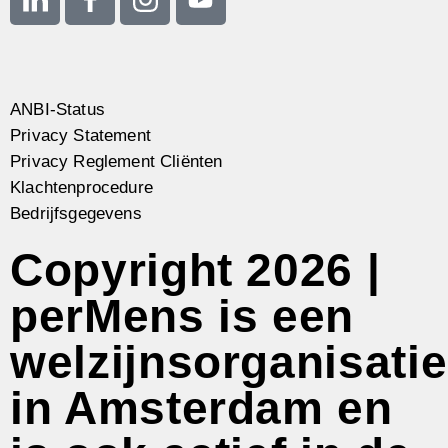
ANBI-Status
Privacy Statement
Privacy Reglement Cliënten
Klachtenprocedure
Bedrijfsgegevens
Copyright 2026 |
perMens is een
welzijnsorganisatie
in Amsterdam en