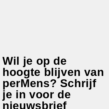
Wil je op de
hoogte blijven van
perMens? Schrijf
je in voor de
nieuwsbrief