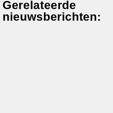
Gerelateerde
nieuwsberichten: