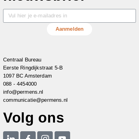
Aanmelden
Centraal Bureau
Eerste Ringdijkstraat 5-B
1097 BC Amsterdam
088 - 4454000
info@permens.nl
communicatie@permens.nl
Volg ons