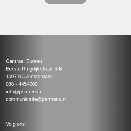
Centraal Bureau
Eerste Ringdijkstraat 5-B
1097 BC Amsterdam
088 - 4454000
info@permens.nl
communicatie@permens.nl
Volg ons