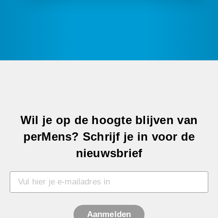
Wil je op de hoogte blijven van
perMens? Schrijf je in voor de
nieuwsbrief
Aanmelden