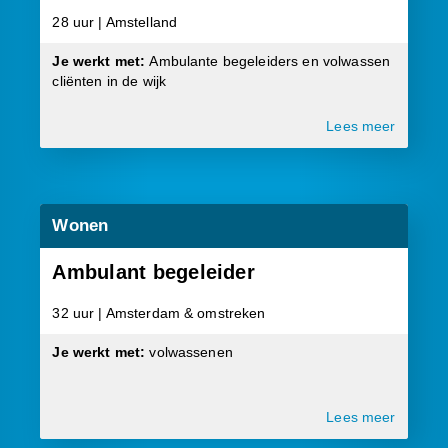
28 uur | Amstelland
Je werkt met:
Ambulante begeleiders en volwassen
cliënten in de wijk
Lees meer
Wonen
Ambulant begeleider
32 uur | Amsterdam & omstreken
Je werkt met:
volwassenen
Lees meer