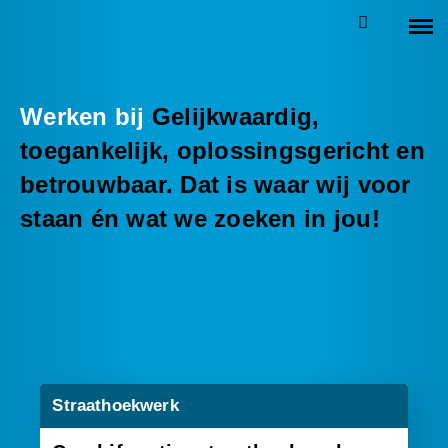
Werken bij
Gelijkwaardig,
toegankelijk, oplossingsgericht en
betrouwbaar. Dat is waar wij voor
staan én wat we zoeken in jou!
Straathoekwerk