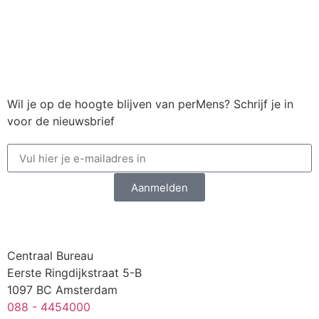
Wil je op de hoogte blijven van perMens? Schrijf je in
voor de nieuwsbrief
Aanmelden
Centraal Bureau
Eerste Ringdijkstraat 5-B
1097 BC Amsterdam
088 - 4454000