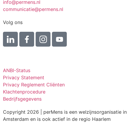
info@permens.nl
communicatie@permens.nl
Volg ons
ANBI-Status
Privacy Statement
Privacy Reglement Cliënten
Klachtenprocedure
Bedrijfsgegevens
Copyright 2026 | perMens is een welzijnsorganisatie in
Amsterdam en is ook actief in de regio Haarlem