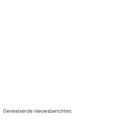
Gerelateerde nieuwsberichten: