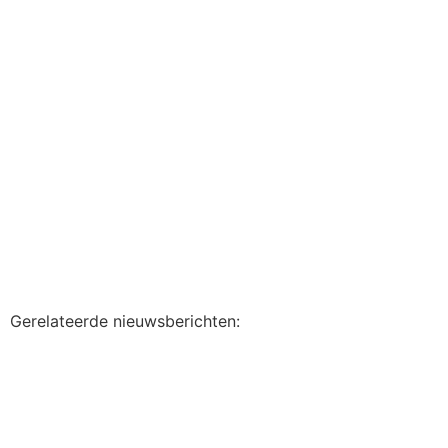
Gerelateerde nieuwsberichten: