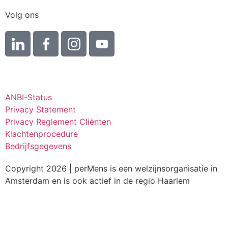
Volg ons
ANBI-Status
Privacy Statement
Privacy Reglement Cliënten
Klachtenprocedure
Bedrijfsgegevens
Copyright 2026 | perMens is een welzijnsorganisatie in
Amsterdam en is ook actief in de regio Haarlem