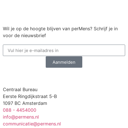
Wil je op de hoogte blijven van perMens? Schrijf je in
voor de nieuwsbrief
Aanmelden
Centraal Bureau
Eerste Ringdijkstraat 5-B
1097 BC Amsterdam
088 - 4454000
info@permens.nl
communicatie@permens.nl