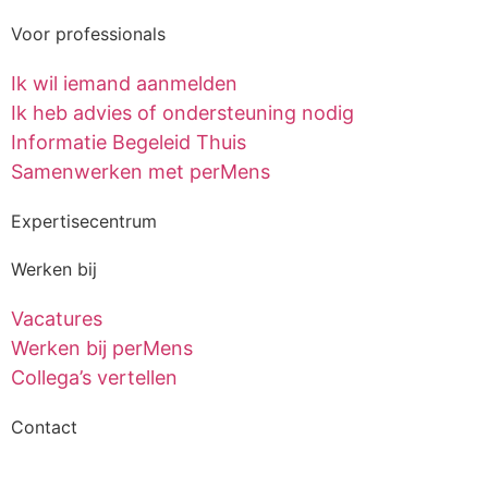
Voor professionals
Ik wil iemand aanmelden
Ik heb advies of ondersteuning nodig
Informatie Begeleid Thuis
Samenwerken met perMens
Expertisecentrum
Werken bij
Vacatures
Werken bij perMens
Collega’s vertellen
Contact