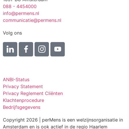
088 - 4454000
info@permens.nl
communicatie@permens.nl
Volg ons
ANBI-Status
Privacy Statement
Privacy Reglement Cliënten
Klachtenprocedure
Bedrijfsgegevens
Copyright 2026 | perMens is een welzijnsorganisatie in
Amsterdam en is ook actief in de regio Haarlem