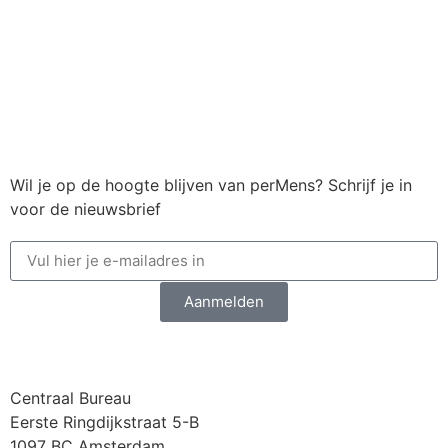
Wil je op de hoogte blijven van perMens? Schrijf je in
voor de nieuwsbrief
Aanmelden
Centraal Bureau
Eerste Ringdijkstraat 5-B
1097 BC Amsterdam