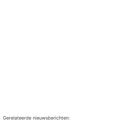
Gerelateerde nieuwsberichten: