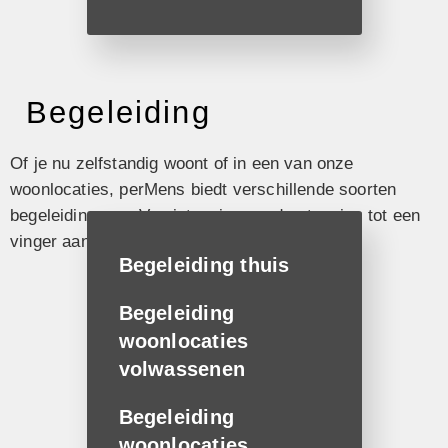
Begeleiding
Of je nu zelfstandig woont of in een van onze
woonlocaties, perMens biedt verschillende soorten
begeleiding aan. Van intensieve ondersteuning tot een
vinger aan de pols.
Begeleiding thuis
Begeleiding
woonlocaties
volwassenen
Begeleiding
woonlocaties