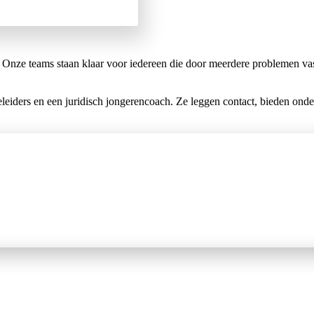
. Onze teams staan klaar voor iedereen die door meerdere problemen va
leiders en een juridisch jongerencoach. Ze leggen contact, bieden on