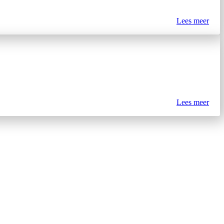
Lees meer
Lees meer