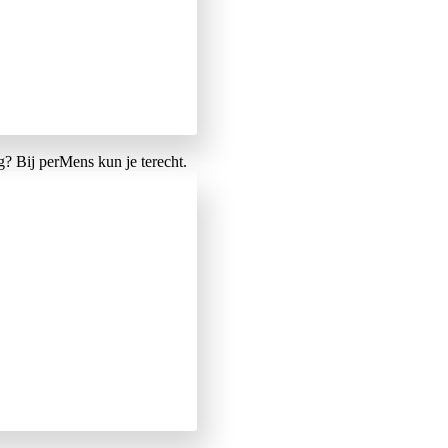
? Bij perMens kun je terecht.