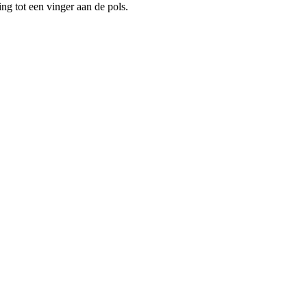
ng tot een vinger aan de pols.