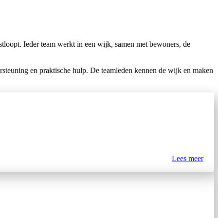
stloopt. Ieder team werkt in een wijk, samen met bewoners, de
dersteuning en praktische hulp. De teamleden kennen de wijk en maken
Lees meer