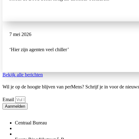
7 mei 2026
‘Hier zijn agenten veel chiller’
Bekijk alle berichten
Wil je op de hoogte blijven van perMens? Schrijf je in voor de nieuws
Email
Aanmelden
Centraal Bureau