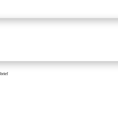
brief